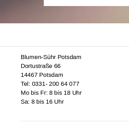
Blumen-Sühr Potsdam
Dortustraße 66
14467 Potsdam
Tel: 0331- 200 64 077
Mo bis Fr: 8 bis 18 Uhr
Sa: 8 bis 16 Uhr