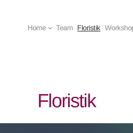
Home
Team
Floristik
Worksho
Floristik