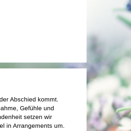
der Abschied kommt.
nahme, Gefühle und
denheit setzen wir
el in Arrangements um.