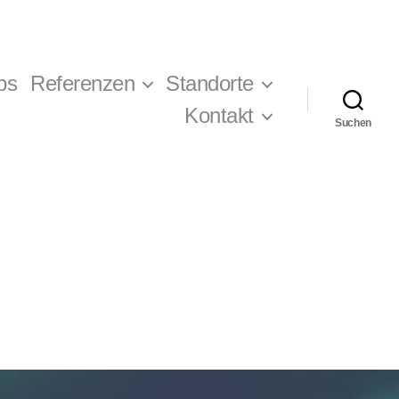
ps
Referenzen
Standorte
Kontakt
Suchen