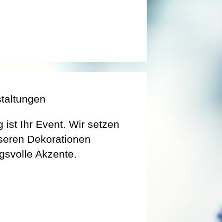
taltungen
g ist Ihr Event. Wir setzen
seren Dekorationen
gsvolle Akzente.