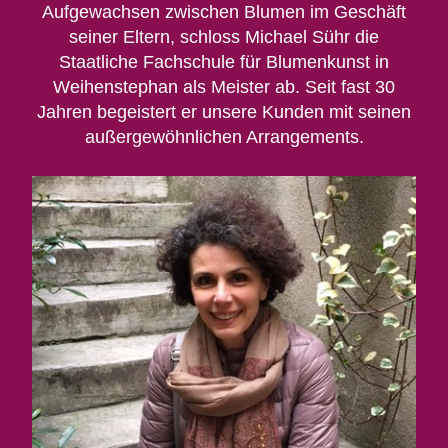
Aufgewachsen zwischen Blumen im Geschäft
seiner Eltern, schloss Michael Sühr die
Staatliche Fachschule für Blumenkunst in
Weihenstephan als Meister ab. Seit fast 30
Jahren begeistert er unsere Kunden mit seinen
außergewöhnlichen Arrangements.