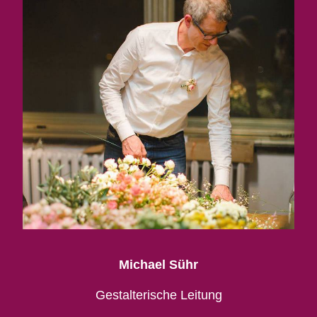
Michael Sühr
Gestalterische Leitung