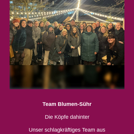
Team Blumen-Sühr
Die Köpfe dahinter
Unser schlagkräftiges Team aus