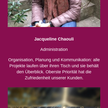
Jacqueline Chaouli
Administration
Organisation, Planung und Kommunikation: alle
Projekte laufen über ihren Tisch und sie behält
den Überblick. Oberste Priorität hat die
Zufriedenheit unserer Kunden.