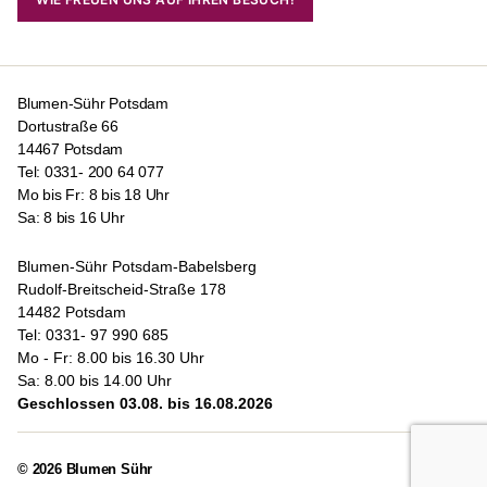
Blumen-Sühr Potsdam
Dortustraße 66
14467 Potsdam
Tel: 0331- 200 64 077
Mo bis Fr: 8 bis 18 Uhr
Sa: 8 bis 16 Uhr
Blumen-Sühr Potsdam-Babelsberg
Rudolf-Breitscheid-Straße 178
14482 Potsdam
Tel: 0331- 97 990 685
Mo - Fr: 8.00 bis 16.30 Uhr
Sa: 8.00 bis 14.00 Uhr
Geschlossen 03.08. bis 16.08.2026
© 2026
Blumen Sühr
Hoch
↑